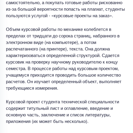
самостоятельно, а покупать готовые работы рискованно
из-за большой вероятности попасть на плагиат, студенты
пользуются услугой - «курсовые проекты на заказ».
Объем курсовой работы по механике колеблется в
пределах от тридцати до сорока страниц, набранного в
электронном виде (на компьютере), а потом
распечатанного (на принтере), текста. Она должна
характеризоваться определенной структурой. Сдается
курсовик на проверку научному руководителю к концу
семестра. В процессе работы над курсовым проектом,
учащемуся приходится проводить большое количество
расчетов. Он изучает определенный объект, выполняет
требующиеся измерения.
Курсовой проект студента технической специальности
содержит титульный лист и оглавление, введение и
основную часть, заключение и список литературы,
приложения (их может быть несколько).