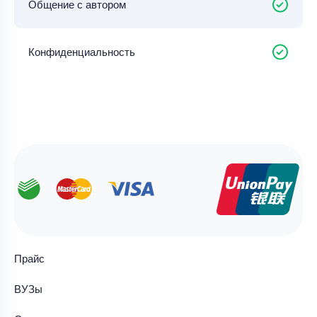
Общение с автором
Конфиденциальность
Прайс
ВУЗы