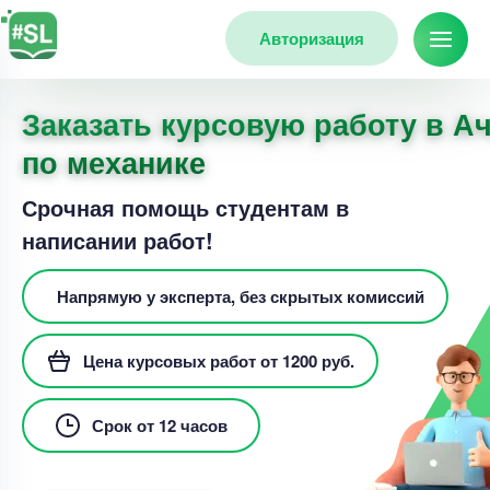
Авторизация
Заказать курсовую работу в А
по механике
Срочная помощь студентам в
написании работ!
Напрямую у эксперта, без скрытых комиссий
Цена курсовых работ от 1200 руб.
Срок от 12 часов