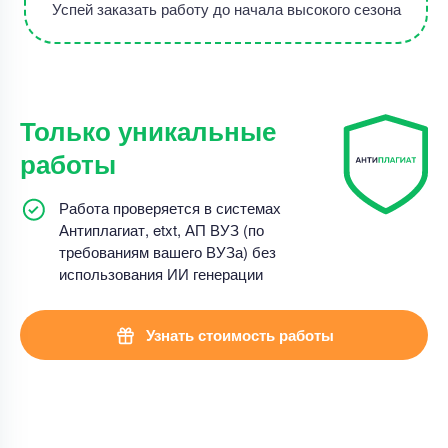
Успей заказать работу до начала высокого сезона
Только уникальные
работы
Работа проверяется в системах
Антиплагиат, etxt, АП ВУЗ (по
требованиям вашего ВУЗа) без
использования ИИ генерации
Узнать стоимость работы