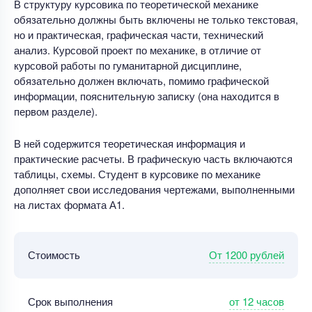
В структуру курсовика по теоретической механике
обязательно должны быть включены не только текстовая,
но и практическая, графическая части, технический
анализ. Курсовой проект по механике, в отличие от
курсовой работы по гуманитарной дисциплине,
обязательно должен включать, помимо графической
информации, пояснительную записку (она находится в
первом разделе).
В ней содержится теоретическая информация и
практические расчеты. В графическую часть включаются
таблицы, схемы. Студент в курсовике по механике
дополняет свои исследования чертежами, выполненными
на листах формата А1.
От 1200 рублей
Стоимость
от 12 часов
Срок выполнения