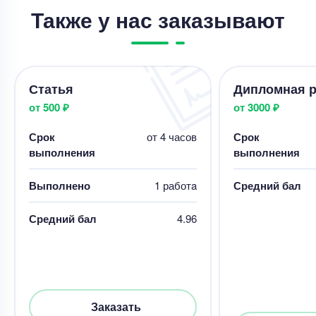
Также у нас заказывают
Статья
Дипломная р
от 500 ₽
от 3000 ₽
Срок
от 4 часов
Срок
выполнения
выполнения
Выполнено
1 работa
Средний бал
Средний бал
4.96
Заказать