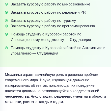
Заказать курсовую работу по микроэкономике
Заказать курсовую работу по рекламе и PR
Заказать курсовую работу по туризму
Заказать курсовую работу по программированию
Помощь студенту с Курсовой работой по
Инновационному менеджменту — Студландия
Помощь студенту с Курсовой работой по Автоматике и
управлению — Студландия
Механика играет важнейшую роль в решении проблем
современного мира. Наука, изучающая движение
материальных объектов, поясняющая их поведение,
является динамично развивающейся в кладезе знаний
человечества. Число задач, решенных учеными в области
механики, растет с каждым годом.