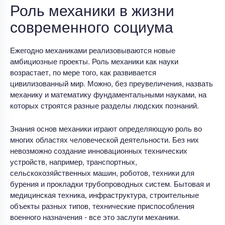
Роль механики в жизни
современного социума
Ежегодно механиками реализовываются новые
амбициозные проекты. Роль механики как науки
возрастает, по мере того, как развивается
цивилизованный мир. Можно, без преувеличения, назвать
механику и математику фундаментальными науками, на
которых строятся разные разделы людских познаний.
Знания основ механики играют определяющую роль во
многих областях человеческой деятельности. Без них
невозможно создание инновационных технических
устройств, например, транспортных,
сельскохозяйственных машин, роботов, техники для
бурения и прокладки трубопроводных систем. Бытовая и
медицинская техника, инфраструктура, строительные
объекты разных типов, технические приспособления
военного назначения - все это заслуги механики.