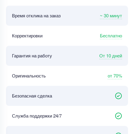
~ 30 минут
Время отклика на заказ
Бесплатно
Корректировки
От 10 дней
Гарантия на работу
от 70%
Оригинальность
Безопасная сделка
Служба поддержки 24/7