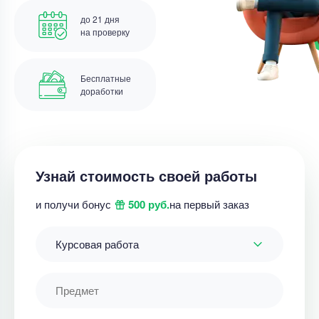
до 21 дня
на проверку
Бесплатные
доработки
Узнай стоимость своей работы
и получи бонус
500 руб.
на первый заказ
Курсовая работа