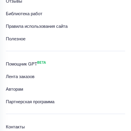
Отзывы
Библиотека работ
Правила использования сайта
Полезное
BETA
Помощник GPT
Лента заказов
Авторам
Партнерская программа
Контакты