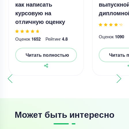
как написать
выпускно
курсовую на
дипломно
отличную оценку
Оценок
1090
Оценок
1652
Рейтинг
4.8
Читать полностью
Читать 
Может быть интересно