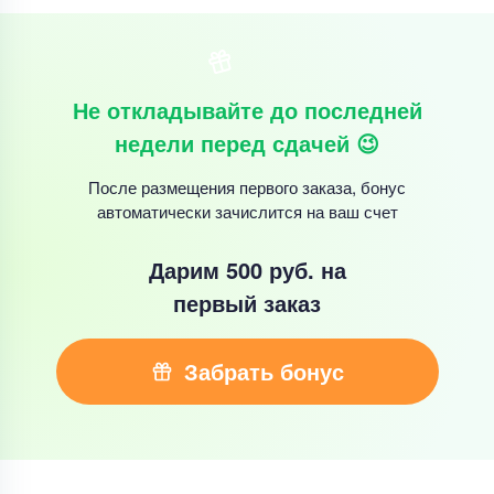
Не откладывайте до последней
недели перед сдачей 😉
После размещения первого заказа, бонус
автоматически зачислится на ваш счет
Дарим 500 руб.
на
первый заказ
Забрать бонус