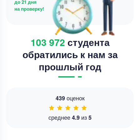
до 21 дня
на проверку!
103 972
студента
обратились к нам за
прошлый год
оценок
439
среднее
из
4.9
5