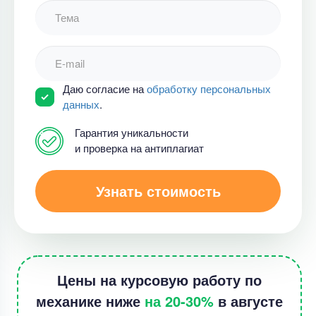
Даю согласие на
обработку персональных
данных
.
Гарантия уникальности
и проверка на антиплагиат
Узнать стоимость
Цены на курсовую работу по
механике ниже
на 20-30%
в августе