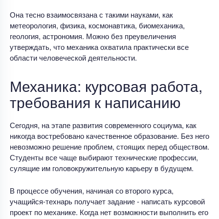
Она тесно взаимосвязана с такими науками, как
метеорология, физика, космонавтика, биомеханика,
геология, астрономия. Можно без преувеличения
утверждать, что механика охватила практически все
области человеческой деятельности.
Механика: курсовая работа,
требования к написанию
Сегодня, на этапе развития современного социума, как
никогда востребовано качественное образование. Без него
невозможно решение проблем, стоящих перед обществом.
Студенты все чаще выбирают технические профессии,
сулящие им головокружительную карьеру в будущем.
В процессе обучения, начиная со второго курса,
учащийся-технарь получает задание - написать курсовой
проект по механике. Когда нет возможности выполнить его