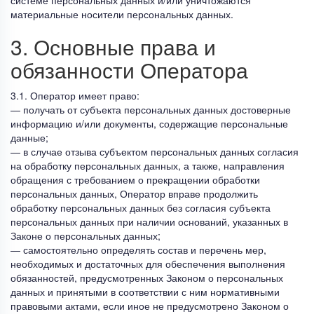
материальные носители персональных данных.
3. Основные права и
обязанности Оператора
3.1. Оператор имеет право:
— получать от субъекта персональных данных достоверные
информацию и/или документы, содержащие персональные
данные;
— в случае отзыва субъектом персональных данных согласия
на обработку персональных данных, а также, направления
обращения с требованием о прекращении обработки
персональных данных, Оператор вправе продолжить
обработку персональных данных без согласия субъекта
персональных данных при наличии оснований, указанных в
Законе о персональных данных;
— самостоятельно определять состав и перечень мер,
необходимых и достаточных для обеспечения выполнения
обязанностей, предусмотренных Законом о персональных
данных и принятыми в соответствии с ним нормативными
правовыми актами, если иное не предусмотрено Законом о