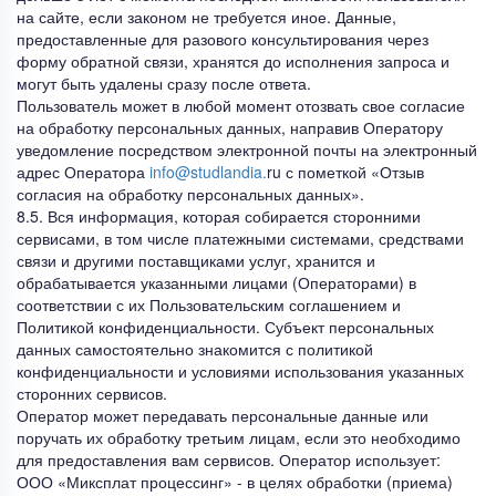
на сайте, если законом не требуется иное. Данные,
предоставленные для разового консультирования через
форму обратной связи, хранятся до исполнения запроса и
могут быть удалены сразу после ответа.
Пользователь может в любой момент отозвать свое согласие
на обработку персональных данных, направив Оператору
уведомление посредством электронной почты на электронный
адрес Оператора
info@studlandia.
ru с пометкой «Отзыв
согласия на обработку персональных данных».
8.5. Вся информация, которая собирается сторонними
сервисами, в том числе платежными системами, средствами
связи и другими поставщиками услуг, хранится и
обрабатывается указанными лицами (Операторами) в
соответствии с их Пользовательским соглашением и
Политикой конфиденциальности. Субъект персональных
данных самостоятельно знакомится с политикой
конфиденциальности и условиями использования указанных
сторонних сервисов.
Оператор может передавать персональные данные или
поручать их обработку третьим лицам, если это необходимо
для предоставления вам сервисов. Оператор использует:
ООО «Миксплат процессинг» - в целях обработки (приема)