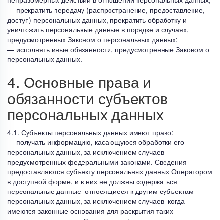
— прекратить передачу (распространение, предоставление,
доступ) персональных данных, прекратить обработку и
уничтожить персональные данные в порядке и случаях,
предусмотренных Законом о персональных данных;
— исполнять иные обязанности, предусмотренные Законом о
персональных данных.
4. Основные права и
обязанности субъектов
персональных данных
4.1. Субъекты персональных данных имеют право:
— получать информацию, касающуюся обработки его
персональных данных, за исключением случаев,
предусмотренных федеральными законами. Сведения
предоставляются субъекту персональных данных Оператором
в доступной форме, и в них не должны содержаться
персональные данные, относящиеся к другим субъектам
персональных данных, за исключением случаев, когда
имеются законные основания для раскрытия таких