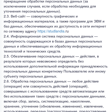
прекращение обработки персональных данных (за
исключением случаев, если обработка необходима для
уточнения персональных данных).
2.3. Веб-сайт — совокупность графических и
информационных материалов, а также программ для ЭВМ и
баз данных, обеспечивающих их доступность в сети интернет
по сетевому адресу
https://studlandia.
ru
2.4. Информационная система персональных данных —
совокупность содержащихся в базах данных персональных
данных и обеспечивающих их обработку информационных
технологий и технических средств.
2.5. Обезличивание персональных данных — действия, в
результате которых невозможно определить без
использования дополнительной информации принадлежность
персональных данных конкретному Пользователю или иному
субъекту персональных данных.
2.6. Обработка персональных данных — любое действие
(операция) или совокупность действий (операций),
совершаемых с использованием средств автоматизации или
без использования таких средств с персональными данными,
включая сбор, запись, систематизацию, накопление,
хранение, уточнение (обновление, изменение), извлечение,
использование, передачу (распространение, предоставление,