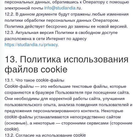
персональных данных, обратившись к Оператору с помощью
электронной почты
info@studlandia.
ru.
12.2. В данном документе будут отражены любые изменения
политики обработки персональных данных Оператором.
Политика действует бессрочно до замены ее новой версией.
12.3. Актуальная версия Политики в свободном доступе
расположена в сети Интернет по адресу
https://studlandia.ru/privacy
.
13. Политика использования
файлов cookie
13.1. Что такое cookie-файлы
Cookie-файлы — это небольшие текстовые файлы, которые
сохраняются в браузере Пользователя при посещении сайта.
Они необходимы для корректной работы сайта, улучшения
пользовательского опыта, анализа поведения пользователей и
предложения персонализированного контента. Некоторые
cookie-файлы устанавливаются непосредственно сайтом
(основные), а некоторые — сторонними сервисами (сторонние
cookie).
13.2. Согласие на использование cookie