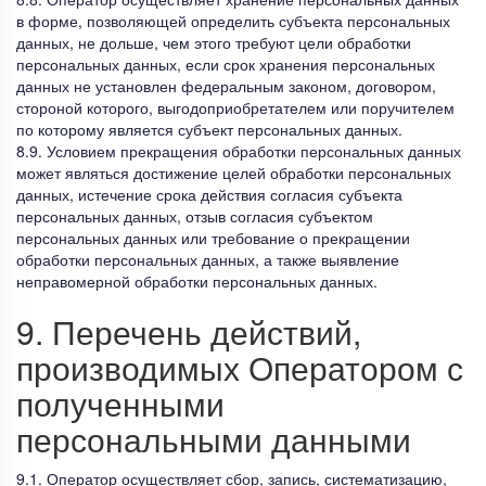
в форме, позволяющей определить субъекта персональных
данных, не дольше, чем этого требуют цели обработки
персональных данных, если срок хранения персональных
данных не установлен федеральным законом, договором,
стороной которого, выгодоприобретателем или поручителем
по которому является субъект персональных данных.
8.9. Условием прекращения обработки персональных данных
может являться достижение целей обработки персональных
данных, истечение срока действия согласия субъекта
персональных данных, отзыв согласия субъектом
персональных данных или требование о прекращении
обработки персональных данных, а также выявление
неправомерной обработки персональных данных.
9. Перечень действий,
производимых Оператором с
полученными
персональными данными
9.1. Оператор осуществляет сбор, запись, систематизацию,