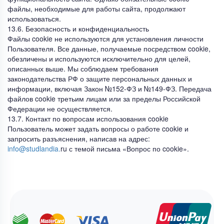
файлы, необходимые для работы сайта, продолжают
использоваться.
13.6. Безопасность и конфиденциальность
Файлы cookie не используются для установления личности
Пользователя. Все данные, получаемые посредством cookie,
обезличены и используются исключительно для целей,
описанных выше. Мы соблюдаем требования
законодательства РФ о защите персональных данных и
информации, включая Закон №152-ФЗ и №149-ФЗ. Передача
файлов cookie третьим лицам или за пределы Российской
Федерации не осуществляется.
13.7. Контакт по вопросам использования cookie
Пользователь может задать вопросы о работе cookie и
запросить разъяснения, написав на адрес:
info@studlandia.
ru с темой письма «Вопрос по cookie».