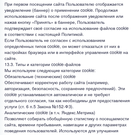
При первом посещении сайта Пользователю отображается
уведомление (баннер) о применении cookie. Продолжая
использование сайта после отображения уведомления или
нажав кнопку «Принять» в баннере, Пользователь
подтверждает своё согласие на использование файлов cookie
в соответствии с настоящей Политикой.
Если Пользователь не согласен с использованием
определённых типов cookie, он может отказаться от них в
настройках браузера или в интерфейсе управления cookie на
сайте.
13.3. Типы и категории cookie-файлов
Мы используем следующие категории cookie:
Обязательные (технические) cookie
Обеспечивают корректную работу сайта (например,
авторизация, безопасность, сохранение предпочтений). Эти
cookie устанавливаются автоматически и не требуют
отдельного согласия, так как необходимы для предоставления
услуги (ст. 6 п.5 Закона №152-ФЗ).
Аналитические cookie (в т.ч. Яндекс.Метрика)
Позволяют собирать обобщённую статистику о посещаемости
сайта, времени пребывания, навигации и других параметрах
поведения пользователей. Используются для улучшения