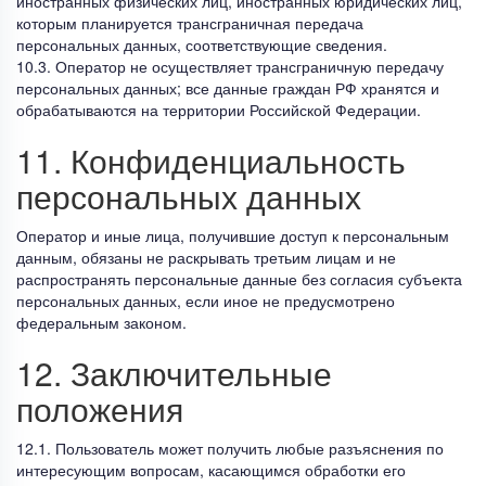
иностранных физических лиц, иностранных юридических лиц,
которым планируется трансграничная передача
персональных данных, соответствующие сведения.
10.3. Оператор не осуществляет трансграничную передачу
персональных данных; все данные граждан РФ хранятся и
обрабатываются на территории Российской Федерации.
11. Конфиденциальность
персональных данных
Оператор и иные лица, получившие доступ к персональным
данным, обязаны не раскрывать третьим лицам и не
распространять персональные данные без согласия субъекта
персональных данных, если иное не предусмотрено
федеральным законом.
12. Заключительные
положения
12.1. Пользователь может получить любые разъяснения по
интересующим вопросам, касающимся обработки его