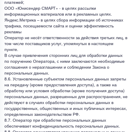
платежей;
ООО «Юнисендер СМАРТ» - в целях рассылки
информационных материалов или в рекламных целях.
Яндекс.Метрика – в целях сбора информации об источниках
трафика, посещаемости сайта и оценки эффективность
рекламы
Оператор не несёт ответственности за действия третьих лиц, в
том числе поставщиков услуг, упомянутых в настоящем
пункте.
В случае привлечения сторонних лиц для обработки данных
по поручению Оператора, с ними заключаются необходимые
соглашения о неразглашении и соблюдении Закона о
персональных данных.
8.6. Установленные субъектом персональных данных запреты
на передачу (кроме предоставления доступа), а также на
обработку или условия обработки (кроме получения доступа)
персональных данных, разрешенных для распространения, не
действуют в случаях обработки персональных данных в
государственных, общественных и иных публичных интересах,
определенных законодательством РФ.
8.7. Оператор при обработке персональных данных
обеспечивает конфиденциальность персональных данных.
8.8. Оператор осуществляет хранение персональных данных