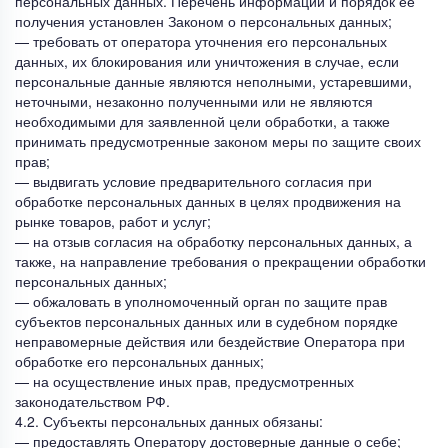
персональных данных. Перечень информации и порядок ее
получения установлен Законом о персональных данных;
— требовать от оператора уточнения его персональных
данных, их блокирования или уничтожения в случае, если
персональные данные являются неполными, устаревшими,
неточными, незаконно полученными или не являются
необходимыми для заявленной цели обработки, а также
принимать предусмотренные законом меры по защите своих
прав;
— выдвигать условие предварительного согласия при
обработке персональных данных в целях продвижения на
рынке товаров, работ и услуг;
— на отзыв согласия на обработку персональных данных, а
также, на направление требования о прекращении обработки
персональных данных;
— обжаловать в уполномоченный орган по защите прав
субъектов персональных данных или в судебном порядке
неправомерные действия или бездействие Оператора при
обработке его персональных данных;
— на осуществление иных прав, предусмотренных
законодательством РФ.
4.2. Субъекты персональных данных обязаны:
— предоставлять Оператору достоверные данные о себе;