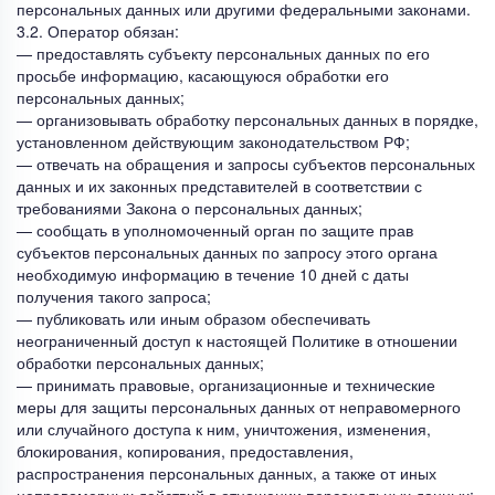
персональных данных или другими федеральными законами.
3.2. Оператор обязан:
— предоставлять субъекту персональных данных по его
просьбе информацию, касающуюся обработки его
персональных данных;
— организовывать обработку персональных данных в порядке,
установленном действующим законодательством РФ;
— отвечать на обращения и запросы субъектов персональных
данных и их законных представителей в соответствии с
требованиями Закона о персональных данных;
— сообщать в уполномоченный орган по защите прав
субъектов персональных данных по запросу этого органа
необходимую информацию в течение 10 дней с даты
получения такого запроса;
— публиковать или иным образом обеспечивать
неограниченный доступ к настоящей Политике в отношении
обработки персональных данных;
— принимать правовые, организационные и технические
меры для защиты персональных данных от неправомерного
или случайного доступа к ним, уничтожения, изменения,
блокирования, копирования, предоставления,
распространения персональных данных, а также от иных
неправомерных действий в отношении персональных данных;