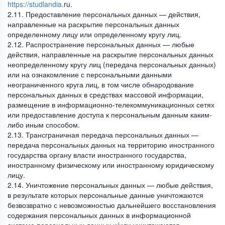
https://studlandia.
ru.
2.11. Предоставление персональных данных — действия,
направленные на раскрытие персональных данных
определенному лицу или определенному кругу лиц.
2.12. Распространение персональных данных — любые
действия, направленные на раскрытие персональных данных
неопределенному кругу лиц (передача персональных данных)
или на ознакомление с персональными данными
неограниченного круга лиц, в том числе обнародование
персональных данных в средствах массовой информации,
размещение в информационно-телекоммуникационных сетях
или предоставление доступа к персональным данным каким-
либо иным способом.
2.13. Трансграничная передача персональных данных —
передача персональных данных на территорию иностранного
государства органу власти иностранного государства,
иностранному физическому или иностранному юридическому
лицу.
2.14. Уничтожение персональных данных — любые действия,
в результате которых персональные данные уничтожаются
безвозвратно с невозможностью дальнейшего восстановления
содержания персональных данных в информационной
системе персональных данных и/или уничтожаются