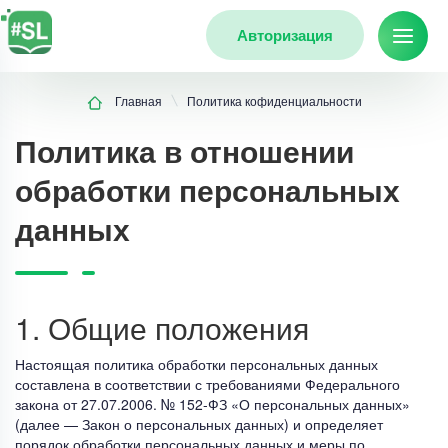
Авторизация
Главная
Политика кофиденциальности
Политика в отношении
обработки персональных
данных
1. Общие положения
Настоящая политика обработки персональных данных
составлена в соответствии с требованиями Федерального
закона от 27.07.2006. № 152-ФЗ «О персональных данных»
(далее — Закон о персональных данных) и определяет
порядок обработки персональных данных и меры по