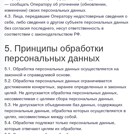
— сообщать Оператору об уточнении (обновлении,
изменении) своих персональных данных.
4.3. Лица, передавшие Оператору недостоверные сведения о
себе, либо сведения о другом субъекте персональных данных
без согласия последнего, несут ответственность в
соответствии с законодательством РФ.
5. Принципы обработки
персональных данных
5.1. Обработка персональных данных осуществляется на
законной и справедливой основе.
5.2. Обработка персональных данных ограничивается
достижением конкретных, заранее определенных и законных
целей. Не допускается обработка персональных данных,
несовместимая с целями сбора персональных данных.
5.3. Не допускается объединение баз данных, содержащих
персональные данные, обработка которых осуществляется в
целях, несовместимых между собой.
5.4. Обработке подлежат только персональные данные,
которые отвечают целям их обработки.