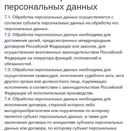
персональных данных
7.1. Обработка персональных данных осуществляется с
согласия субъекта персональных данных на обработку его
персональных данных.
7.2. Обработка персональных данных необходима для
достижения целей, предусмотренных международным
договором Российской Федерации или законом, для
осуществления возложенных законодательством Российской
Федерации на оператора функций, полномочий и
обязанностей.
7.3. Обработка персональных данных необходима для
осуществления правосудия, исполнения судебного акта, акта
другого органа или должностного лица, подлежащих
исполнению в соответствии с законодательством Российской
Федерации об исполнительном производстве.
7.4. Обработка персональных данных необходима для
исполнения договора, стороной которого либо
выгодоприобретателем или поручителем по которому
является субъект персональных данных, а также для
заключения договора по инициативе субъекта персональных
данных или договора, по которому субъект персональных