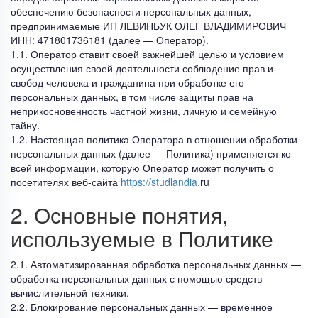
обеспечению безопасности персональных данных,
предпринимаемые ИП ЛЕВИНБУК ОЛЕГ ВЛАДИМИРОВИЧ
ИНН: 471801736181 (далее — Оператор).
1.1. Оператор ставит своей важнейшей целью и условием
осуществления своей деятельности соблюдение прав и
свобод человека и гражданина при обработке его
персональных данных, в том числе защиты прав на
неприкосновенность частной жизни, личную и семейную
тайну.
1.2. Настоящая политика Оператора в отношении обработки
персональных данных (далее — Политика) применяется ко
всей информации, которую Оператор может получить о
посетителях веб-сайта
https://studlandia.
ru
2. Основные понятия,
используемые в Политике
2.1. Автоматизированная обработка персональных данных —
обработка персональных данных с помощью средств
вычислительной техники.
2.2. Блокирование персональных данных — временное