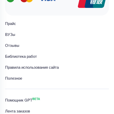
Прайс
ВУЗы
Отзывы
Библиотека работ
Правила использования сайта
Полезное
BETA
Помощник GPT
Лента заказов