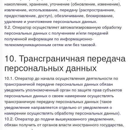
накопление, хранение, уточнение (обновление, изменение),
извлечение, использование, передачу (распространение,
предоставление, доступ), обезличивание, блокирование,
удаление и уничтожение персональных данных.
9.2. Оператор осуществляет автоматизированную обработку
персональных данных с получением и/или передачей
полученной информации по информационно-
телекоммуникационным сетям или без таковой.
10. Трансграничная передача
персональных данных
10.1. Оператор до начала осуществления деятельности по
трансграничной передаче персональных данных обязан
уведомить уполномоченный орган по защите прав субъектов
персональных данных о своем намерении осуществлять
трансграничную передачу персональных данных (такое
уведомление направляется отдельно от уведомления о
намерении осуществлять обработку персональных данных).
10.2. Оператор до подачи вышеуказанного уведомления,
обязан получить от органов власти иностранного государства,