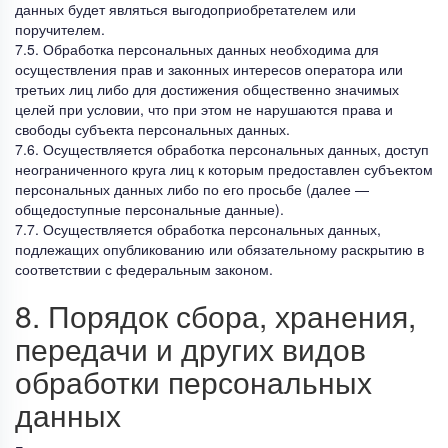
данных будет являться выгодоприобретателем или
поручителем.
7.5. Обработка персональных данных необходима для
осуществления прав и законных интересов оператора или
третьих лиц либо для достижения общественно значимых
целей при условии, что при этом не нарушаются права и
свободы субъекта персональных данных.
7.6. Осуществляется обработка персональных данных, доступ
неограниченного круга лиц к которым предоставлен субъектом
персональных данных либо по его просьбе (далее —
общедоступные персональные данные).
7.7. Осуществляется обработка персональных данных,
подлежащих опубликованию или обязательному раскрытию в
соответствии с федеральным законом.
8. Порядок сбора, хранения,
передачи и других видов
обработки персональных
данных