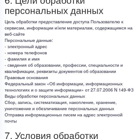
персональных данных
Цель обработки предоставление доступа Пользователю к
сервисам, информации и/или материалам, содержащимся на
веб-сайте
Персональные данные:
- электронный адрес
- номера телефонов
- фамилия и имя
- сведения об образовании, профессии, специальности и
квалификации, реквизиты документов об образовании
Правовые основания
Федеральный закон «Об информации, информационных
технологиях и о защите информации» от 27.07.2006 N 149-ФЗ
Виды обработки персональных данных
Сбор, запись, систематизация, накопление, хранение,
уничтожение и обезличивание персональных данных
Отправка информационных писем на адрес электронной
почты
7. Условия обработки