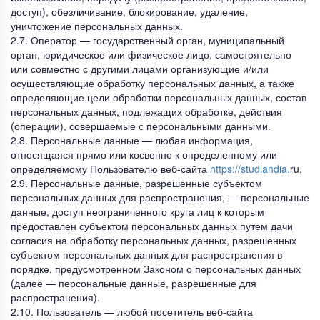
доступ), обезличивание, блокирование, удаление,
уничтожение персональных данных.
2.7. Оператор — государственный орган, муниципальный
орган, юридическое или физическое лицо, самостоятельно
или совместно с другими лицами организующие и/или
осуществляющие обработку персональных данных, а также
определяющие цели обработки персональных данных, состав
персональных данных, подлежащих обработке, действия
(операции), совершаемые с персональными данными.
2.8. Персональные данные — любая информация,
относящаяся прямо или косвенно к определенному или
определяемому Пользователю веб-сайта
https://studlandia.
ru.
2.9. Персональные данные, разрешенные субъектом
персональных данных для распространения, — персональные
данные, доступ неограниченного круга лиц к которым
предоставлен субъектом персональных данных путем дачи
согласия на обработку персональных данных, разрешенных
субъектом персональных данных для распространения в
порядке, предусмотренном Законом о персональных данных
(далее — персональные данные, разрешенные для
распространения).
2.10. Пользователь — любой посетитель веб-сайта