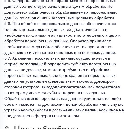
5.5. Содержание и объем обрабатываемых персональных
данных соответствуют заявленным целям обработки. Не
допускается избыточность обрабатываемых персональных
данных по отношению к заявленным целям их обработки.
5.6. При обработке персональных данных обеспечивается
точность персональных данных, их достаточность, а в
необходимых случаях и актуальность по отношению к целям
обработки персональных данных. Оператор принимает
необходимые меры и/или обеспечивает их принятие по
удалению или уточнению неполных или неточных данных.
5.7. Хранение персональных данных осуществляется в
форме, позволяющей определить субъекта персональных
данных, не дольше, чем этого требуют цели обработки
персональных данных, если срок хранения персональных
данных не установлен федеральным законом, договором,
стороной которого, выгодоприобретателем или поручителем
по которому является субъект персональных данных.
Обрабатываемые персональные данные уничтожаются либо
обезличиваются по достижении целей обработки или в случае
утраты необходимости в достижении этих целей, если иное не
предусмотрено федеральным законом.
6. Цели обработки