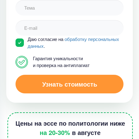
Даю согласие на
обработку персональных
данных
.
Гарантия уникальности
и проверка на антиплагиат
Узнать стоимость
Цены на эссе по политологии ниже
на 20-30%
в августе