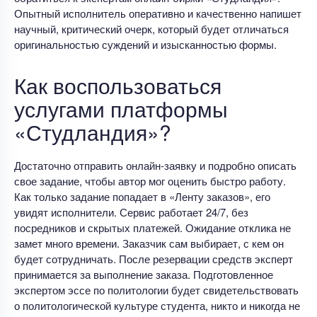
Опытный исполнитель оперативно и качественно напишет
научный, критический очерк, который будет отличаться
оригинальностью суждений и изысканностью формы.
Как воспользоваться
услугами платформы
«Студландия»?
Достаточно отправить онлайн-заявку и подробно описать
свое задание, чтобы автор мог оценить быстро работу.
Как только задание попадает в «Ленту заказов», его
увидят исполнители. Сервис работает 24/7, без
посредников и скрытых платежей. Ожидание отклика не
замет много времени. Заказчик сам выбирает, с кем он
будет сотрудничать. После резервации средств эксперт
принимается за выполнение заказа. Подготовленное
экспертом эссе по политологии будет свидетельствовать
о политологической культуре студента, никто и никогда не