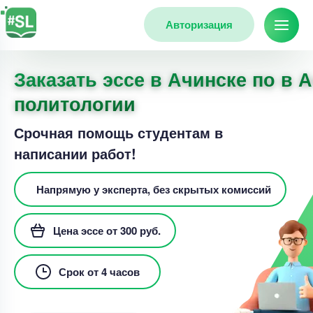
Авторизация
Заказать эссе в Ачинске по в 
политологии
Срочная помощь студентам в
написании работ!
Напрямую у эксперта, без скрытых комиссий
Цена эссе от 300 руб.
Срок от 4 часов