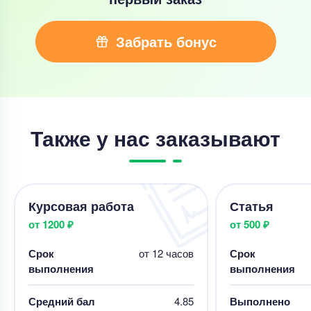
Забрать бонус
Также у нас заказывают
Курсовая работа
Статья
от 1200 ₽
от 500 ₽
Срок
от 12 часов
Срок
выполнения
выполнения
Средний бал
4.85
Выполнено