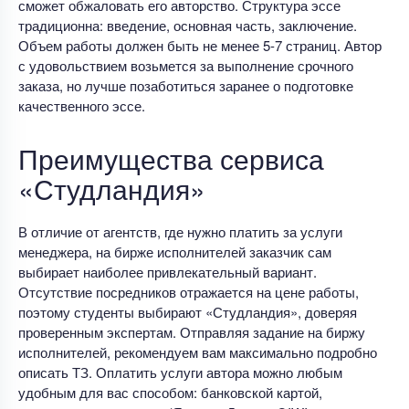
сможет обжаловать его авторство. Структура эссе
традиционна: введение, основная часть, заключение.
Объем работы должен быть не менее 5-7 страниц. Автор
с удовольствием возьмется за выполнение срочного
заказа, но лучше позаботиться заранее о подготовке
качественного эссе.
Преимущества сервиса
«Студландия»
В отличие от агентств, где нужно платить за услуги
менеджера, на бирже исполнителей заказчик сам
выбирает наиболее привлекательный вариант.
Отсутствие посредников отражается на цене работы,
поэтому студенты выбирают «Студландия», доверяя
проверенным экспертам. Отправляя задание на биржу
исполнителей, рекомендуем вам максимально подробно
описать ТЗ. Оплатить услуги автора можно любым
удобным для вас способом: банковской картой,