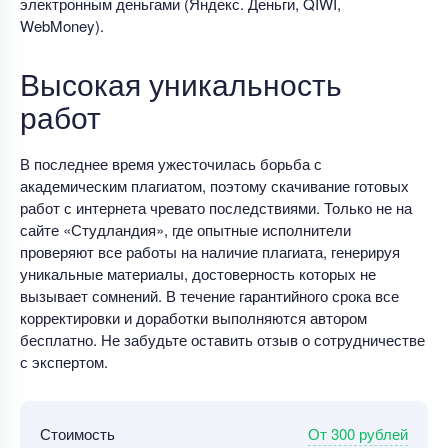
электронным деньгами (Яндекс. Деньги, QIWI,
WebMoney).
Высокая уникальность
работ
В последнее время ужесточилась борьба с
академическим плагиатом, поэтому скачивание готовых
работ с интернета чревато последствиями. Только не на
сайте «Студландия», где опытные исполнители
проверяют все работы на наличие плагиата, генерируя
уникальные материалы, достоверность которых не
вызывает сомнений. В течение гарантийного срока все
корректировки и доработки выполняются автором
бесплатно. Не забудьте оставить отзыв о сотрудничестве
с экспертом.
От 300 рублей
Стоимость