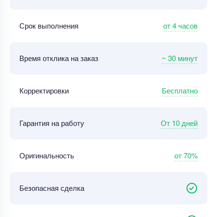
от 4 часов
Срок выполнения
~ 30 минут
Время отклика на заказ
Бесплатно
Корректировки
От 10 дней
Гарантия на работу
от 70%
Оригинальность
Безопасная сделка