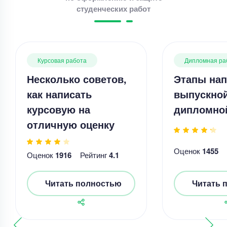
студенческих работ
Курсовая работа
Дипломная ра
Несколько советов,
Этапы нап
как написать
выпускно
курсовую на
дипломно
отличную оценку
Оценок
1455
Оценок
1916
Рейтинг
4.1
Читать полностью
Читать 