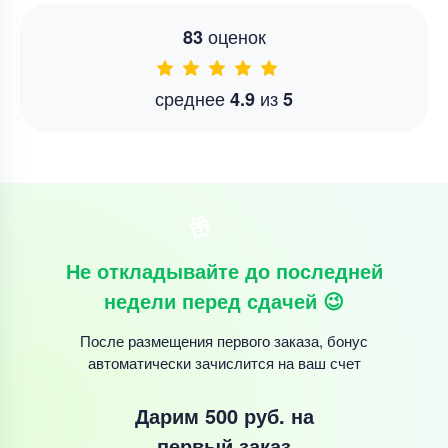
оценок
83
среднее
из
4.9
5
Не откладывайте до последней
недели перед сдачей 😉
После размещения первого заказа, бонус
автоматически зачислится на ваш счет
Дарим 500 руб.
на
первый заказ