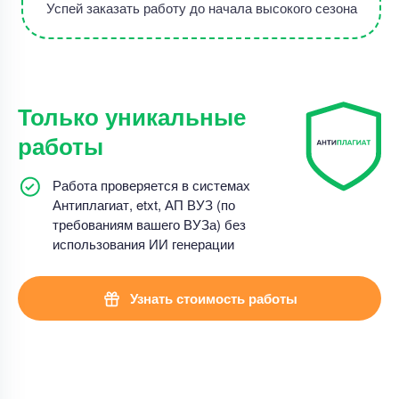
Успей заказать работу до начала высокого сезона
Только уникальные
работы
Работа проверяется в системах
Антиплагиат, etxt, АП ВУЗ (по
требованиям вашего ВУЗа) без
использования ИИ генерации
Узнать стоимость работы