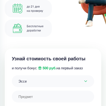
до 21 дня
на проверку
Бесплатные
доработки
Узнай стоимость своей работы
и получи бонус
500 руб.
на первый заказ
Эссе