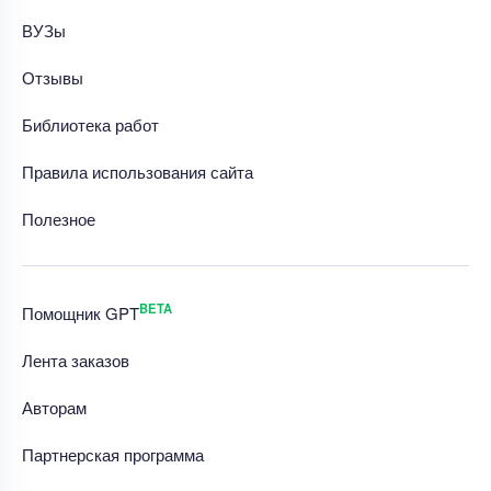
ВУЗы
Отзывы
Библиотека работ
Правила использования сайта
Полезное
BETA
Помощник GPT
Лента заказов
Авторам
Партнерская программа