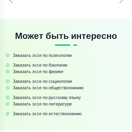
Может быть интересно
Заказать эссе по психологии
Заказать эссе по биологии
Заказать эссе по физике
Заказать эссе по социологии
Заказать эссе по обществознанию
Заказать эссе по русскому языку
Заказать эссе по литературе
Заказать эссе по естествознанию