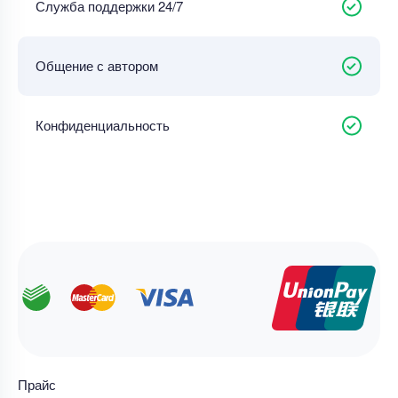
Служба поддержки 24/7
Общение с автором
Конфиденциальность
Прайс